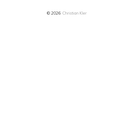
© 2026
Christian Kler