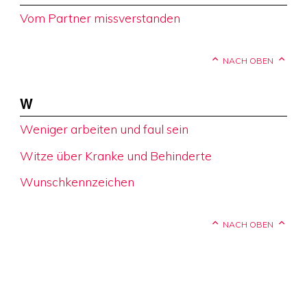
Vom Partner missverstanden
NACH OBEN
W
Weniger arbeiten und faul sein
Witze über Kranke und Behinderte
Wunschkennzeichen
NACH OBEN