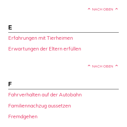
NACH OBEN
E
Erfahrungen mit Tierheimen
Erwartungen der Eltern erfüllen
NACH OBEN
F
Fahrverhalten auf der Autobahn
Familiennachzug aussetzen
Fremdgehen