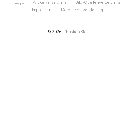
Logo
Artikelverzeichnis
Bild-Quellenverzeichnis
Impressum
Datenschutzerklärung
·
© 2026
Christian Kler