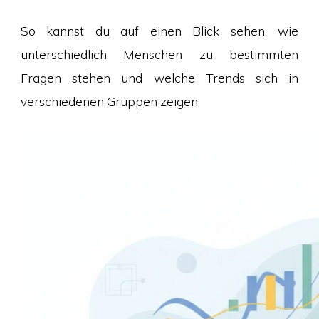
So kannst du auf einen Blick sehen, wie
unterschiedlich Menschen zu bestimmten
Fragen stehen und welche Trends sich in
verschiedenen Gruppen zeigen.