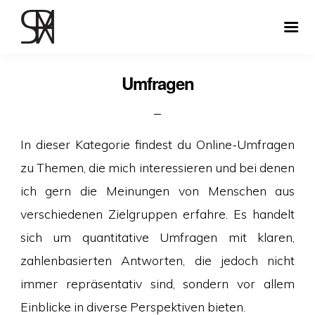
Umfragen
In dieser Kategorie findest du Online-Umfragen
zu Themen, die mich interessieren und bei denen
ich gern die Meinungen von Menschen aus
verschiedenen Zielgruppen erfahre. Es handelt
sich um quantitative Umfragen mit klaren,
zahlenbasierten Antworten, die jedoch nicht
immer repräsentativ sind, sondern vor allem
Einblicke in diverse Perspektiven bieten.