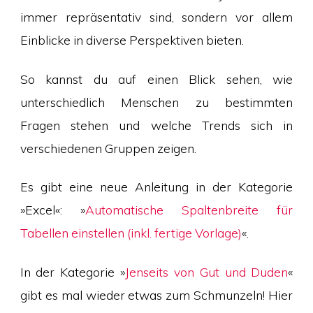
immer repräsentativ sind, sondern vor allem
Einblicke in diverse Perspektiven bieten.
So kannst du auf einen Blick sehen, wie
unterschiedlich Menschen zu bestimmten
Fragen stehen und welche Trends sich in
verschiedenen Gruppen zeigen.
Es gibt eine neue Anleitung in der Kategorie
»Excel«: »
Automatische Spaltenbreite für
Tabellen einstellen (inkl. fertige Vorlage)
«.
In der Kategorie »
Jenseits von Gut und Duden
«
gibt es mal wieder etwas zum Schmunzeln! Hier