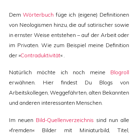
Dem
Wörterbuch
füge ich (eigene) Definitionen
von Neologismen hinzu, die auf satirischer sowie
in ernster Weise entstehen – auf der Arbeit oder
im Privaten. Wie zum Beispiel meine Definition
der »
Contraduktivität
« .
Natürlich möchte ich noch meine
Blogroll
erwähnen. Hier findest Du Blogs von
Arbeitskollegen, Weggefährten, alten Bekannten
und anderen interessanten Menschen.
Im neuen
Bild-Quellenverzeichnis
sind nun alle
»fremden« Bilder mit Miniaturbild, Titel,