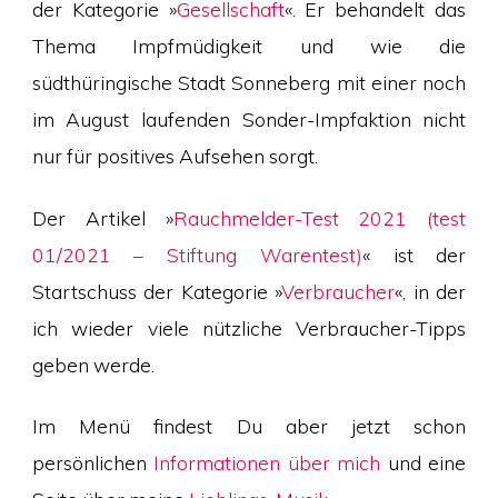
der Kategorie »
Gesellschaft
«. Er behandelt das
Thema Impfmüdigkeit und wie die
südthüringische Stadt Sonneberg mit einer noch
im August laufenden Sonder-Impfaktion nicht
nur für positives Aufsehen sorgt.
Der Artikel »
Rauchmelder-Test 2021 (test
01/2021 – Stiftung Warentest)
« ist der
Startschuss der Kategorie »
Verbraucher
«, in der
ich wieder viele nützliche Verbraucher-Tipps
geben werde.
Im Menü findest Du aber jetzt schon
persönlichen
Informationen über mich
und eine