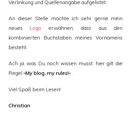
Verlinkung und Quellenangabe aufgelistet.
An dieser Stelle möchte ich sehr gerne mein
neues
Logo
erwähnen, dass aus den
kombinierten Buchstaben meines Vornamens
besteht.
Ach ja, was Du noch wissen musst: hier gilt die
Regel »
My blog, my rules!
« .
Viel Spaß beim Lesen!
Christian