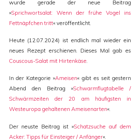
wurde gerade der neue Beitrag
»
Sprichwortsalat: Wenn der frühe Vogel ins
Fettnäpfchen tritt
« veröffentlicht.
Heute (12.07.2024) ist endlich mal wieder ein
neues Rezept erschienen. Dieses Mal gab es
Couscous-Salat mit Hirtenkäse
.
In der Kategorie »
Ameisen
« gibt es seit gestern
Abend den Beitrag »
Schwarmflugtabelle /
Schwärmzeiten der 20 am häufigsten in
Westeuropa gehaltenen Ameisenarten
«.
Der neuste Beitrag ist »
Schatzsuche auf dem
Acker: Tipps für Einsteiger / Anfänger
«.