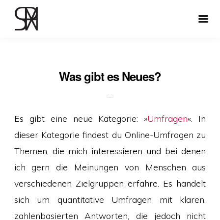
Was gibt es Neues?
Es gibt eine neue Kategorie: »
Umfragen
«. In
dieser Kategorie findest du Online-Umfragen zu
Themen, die mich interessieren und bei denen
ich gern die Meinungen von Menschen aus
verschiedenen Zielgruppen erfahre. Es handelt
sich um quantitative Umfragen mit klaren,
zahlenbasierten Antworten, die jedoch nicht