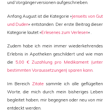
und Vorgängerversionen aufgeschrieben.
Anfang August ist die Kategorie »
Jenseits von Gut
und Duden
« entstanden. Der erste Beitrag dieser
Kategorie lautet »
Erlesenes zum Verlesen
« .
Zudem habe ich mein immer wiederkehrendes
Erlebnis in Apotheken geschildert und wie man
die
5,00 € Zuzahlung pro Medikament (unter
bestimmten Voraussetzungen) sparen kann
.
Im Bereich
Zitate
sammle ich alle geflügelten
Worte, die mich durch mein bisheriges Leben
begleitet haben, mir begegnen oder neu von mir
entdeckt werden.