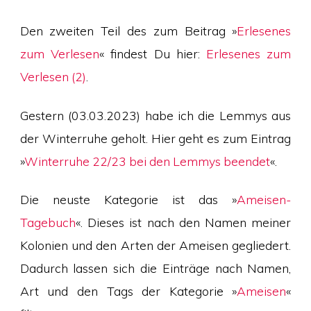
Den zweiten Teil des zum Beitrag »
Erlesenes
zum Verlesen
« findest Du hier:
Erlesenes zum
Verlesen (2)
.
Gestern (03.03.2023) habe ich die Lemmys aus
der Winterruhe geholt. Hier geht es zum Eintrag
»
Winterruhe 22/23 bei den Lemmys beendet
«.
Die neuste Kategorie ist das »
Ameisen-
Tagebuch
«. Dieses ist nach den Namen meiner
Kolonien und den Arten der Ameisen gegliedert.
Dadurch lassen sich die Einträge nach Namen,
Art und den Tags der Kategorie »
Ameisen
«