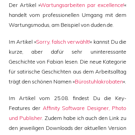
Der Artikel »
Wartungsarbeiten par excellence!
«
handelt vom professionellen Umgang mit dem
Wartungsmodus, am Beispiel von duden.de.
Im Artikel »
Sorry, falsch verwählt!
« kannst Du die
kurze, aber dafür sehr uninteressante
Geschichte von Fabian lesen. Die neue Kategorie
für satirische Geschichten aus dem Arbeitsalltag
trägt den schönen Namen »
Bürostuhlakrobaten
«.
Im Artikel vom 25.08. findest Du die Key-
Features der
Affinity Software Designer, Photo
und Publisher
. Zudem habe ich auch den Link zu
den jeweiligen Downloads der aktuellen Version