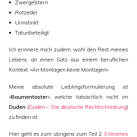
Zwergelstern
Rotzeder
Urinstinkt
Tatunbeteiligt
Ich erinnere mich zudem, wohl den Rest meines
Lebens, an einen Satz aus einem beruflichen
Kontext: »An Montagen keine Montagen«.
Meine absolute Lieblingsformulierung ist
»
Baumentaster
«, welche tatsächlich nicht im
Duden
(
Duden – Die deutsche Rechtschreibung
)
zu finden ist.
Hier geht es zum übrigens zum Teil 2:
Erlesenes