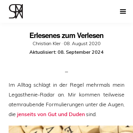
Erlesenes zum Verlesen
Veröffentlicht
Christian Kler ·
08. August 2020
am
Aktualisiert: 08. September 2024
Im Alltag schlägt in der Regel mehrmals mein
Legasthenie-Radar an. Mir kommen teilweise
atemraubende Formulierungen unter die Augen,
die
jenseits von Gut und Duden
sind.