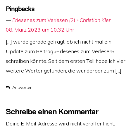
Pingbacks
Erlesenes zum Verlesen (2) » Christian Kler
says:
08. März 2023 um 10:32 Uhr
[…] wurde gerade gefragt, ob ich nicht mal ein
Update zum Beitrag »Erlesenes zum Verlesen«
schreiben könnte. Seit dem ersten Teil habe ich vier
weitere Wörter gefunden, die wunderbar zum […]
Antworten
Schreibe einen Kommentar
Deine E-Mail-Adresse wird nicht veröffentlicht.