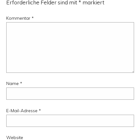
Erforderliche Felder sind mit
*
markiert
Kommentar
*
Name
*
E-Mail-Adresse
*
Website