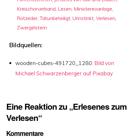
Kreischorverband
,
Lesen
,
Ministereoanlage
,
Rotzeder
,
Tatunbeteiligt
,
Urinstinkt
,
Verlesen
,
Zwergelstern
Bildquellen:
wooden-cubes-491720_1280:
Bild von
Michael Schwarzenberger auf Pixabay
Eine Reaktion zu „Erlesenes zum
Verlesen“
Kommentare