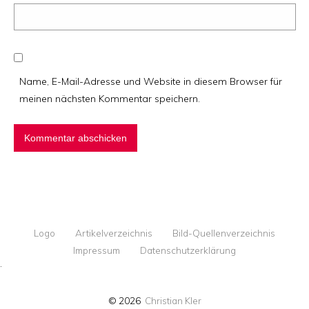
Name, E-Mail-Adresse und Website in diesem Browser für
meinen nächsten Kommentar speichern.
Logo
Artikelverzeichnis
Bild-Quellenverzeichnis
Impressum
Datenschutzerklärung
·
© 2026
Christian Kler