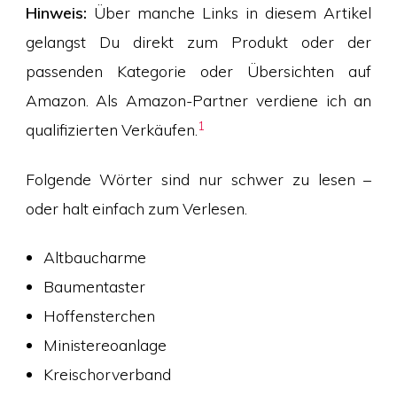
Hinweis:
Über manche Links in diesem Artikel
gelangst Du direkt zum Produkt oder der
passenden Kategorie oder Übersichten auf
Amazon. Als Amazon-Partner verdiene ich an
1
qualifizierten Verkäufen.
Folgende Wörter sind nur schwer zu lesen –
oder halt einfach zum Verlesen.
Altbaucharme
Baumentaster
Hoffensterchen
Ministereoanlage
Kreischorverband