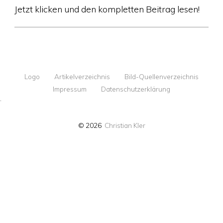
Jetzt klicken und den kompletten Beitrag lesen!
Logo
Artikelverzeichnis
Bild-Quellenverzeichnis
Impressum
Datenschutzerklärung
·
© 2026
Christian Kler