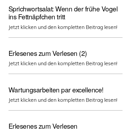
Sprichwortsalat: Wenn der frühe Vogel
ins Fettnäpfchen tritt
Jetzt klicken und den kompletten Beitrag lesen!
Erlesenes zum Verlesen (2)
Jetzt klicken und den kompletten Beitrag lesen!
Wartungsarbeiten par excellence!
Jetzt klicken und den kompletten Beitrag lesen!
Erlesenes zum Verlesen