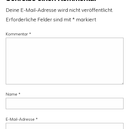
Deine E-Mail-Adresse wird nicht veröffentlicht.
Erforderliche Felder sind mit
*
markiert
Kommentar
*
Name
*
E-Mail-Adresse
*