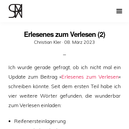
Erlesenes zum Verlesen (2)
Veröffentlicht
Christian Kler ·
08. März 2023
am
Ich wurde gerade gefragt, ob ich nicht mal ein
Update zum Beitrag »
Erlesenes zum Verlesen
«
schreiben könnte. Seit dem ersten Teil habe ich
vier weitere Wörter gefunden, die wunderbar
zum Verlesen einladen:
Reifenersteinlagerung