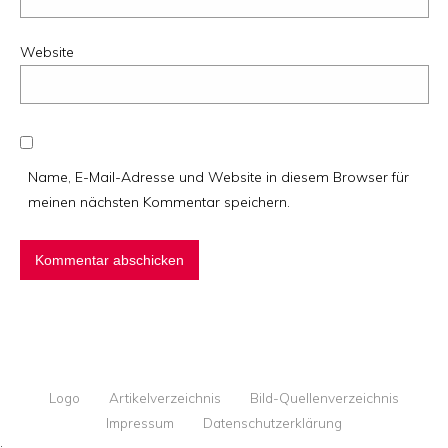
Website
Name, E-Mail-Adresse und Website in diesem Browser für
meinen nächsten Kommentar speichern.
Logo
Artikelverzeichnis
Bild-Quellenverzeichnis
Impressum
Datenschutzerklärung
·