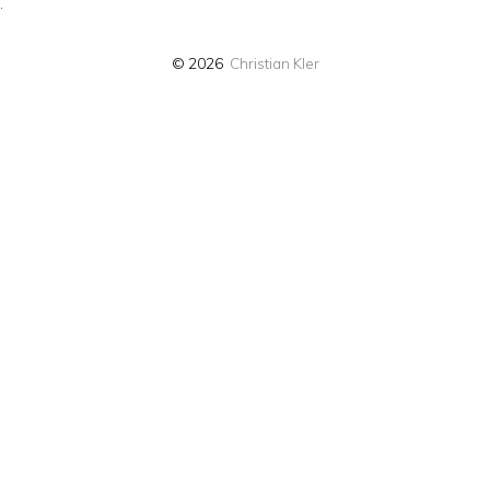
·
© 2026
Christian Kler