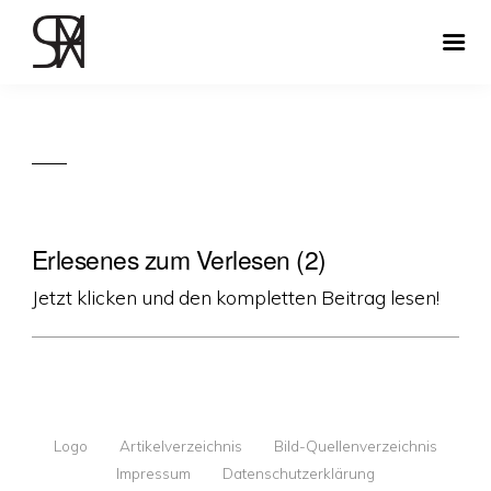
Erlesenes zum Verlesen (2)
Jetzt klicken und den kompletten Beitrag lesen!
Logo
Artikelverzeichnis
Bild-Quellenverzeichnis
Impressum
Datenschutzerklärung