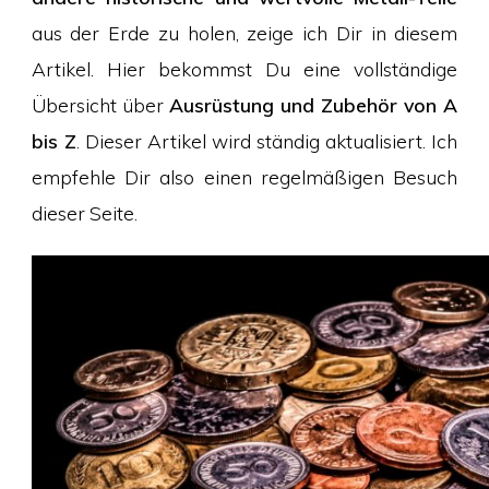
aus der Erde zu holen, zeige ich Dir in diesem
Artikel. Hier bekommst Du eine vollständige
Übersicht über
Ausrüstung und Zubehör von A
bis Z
. Dieser Artikel wird ständig aktualisiert. Ich
empfehle Dir also einen regelmäßigen Besuch
dieser Seite.