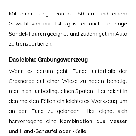
Mit einer Länge von ca. 80 cm und einem
Gewicht von nur 1,4 kg ist er auch für
lange
Sondel-Touren
geeignet und zudem gut im Auto
zu transportieren.
Das leichte Grabungswerkzeug
Wenn es darum geht, Funde unterhalb der
Grasnarbe auf einer Wiese zu heben, benötigt
man nicht unbedingt einen Spaten. Hier reicht in
den meisten Fällen ein leichteres Werkzeug, um
an den Fund zu gelangen. Hier eignet sich
hervorragend eine
Kombination aus Messer
und Hand-Schaufel oder -Kelle
.