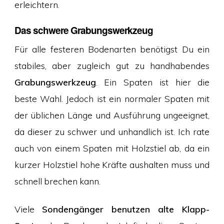
erleichtern.
Das schwere Grabungswerkzeug
Für alle festeren Bodenarten benötigst Du ein
stabiles, aber zugleich gut zu handhabendes
Grabungswerkzeug
. Ein Spaten ist hier die
beste Wahl. Jedoch ist ein normaler Spaten mit
der üblichen Länge und Ausführung ungeeignet,
da dieser zu schwer und unhandlich ist. Ich rate
auch von einem Spaten mit Holzstiel ab, da ein
kurzer Holzstiel hohe Kräfte aushalten muss und
schnell brechen kann.
Viele
Sondengänger benutzen alte Klapp-