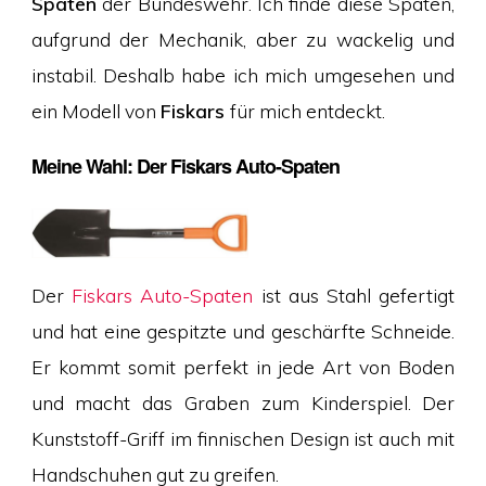
Spaten
der Bundeswehr. Ich finde diese Spaten,
aufgrund der Mechanik, aber zu wackelig und
instabil. Deshalb habe ich mich umgesehen und
ein Modell von
Fiskars
für mich entdeckt.
Meine Wahl: Der Fiskars Auto-Spaten
Der
Fiskars Auto-Spaten
ist aus Stahl gefertigt
und hat eine gespitzte und geschärfte Schneide.
Er kommt somit perfekt in jede Art von Boden
und macht das Graben zum Kinderspiel. Der
Kunststoff-Griff im finnischen Design ist auch mit
Handschuhen gut zu greifen.