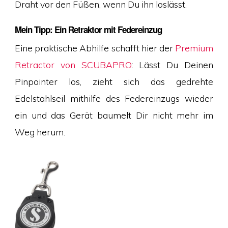
Draht vor den Füßen, wenn Du ihn loslässt.
Mein Tipp: Ein Retraktor mit Federeinzug
Eine praktische Abhilfe schafft hier der
Premium
Retractor von SCUBAPRO
: Lässt Du Deinen
Pinpointer los, zieht sich das gedrehte
Edelstahlseil mithilfe des Federeinzugs wieder
ein und das Gerät baumelt Dir nicht mehr im
Weg herum.