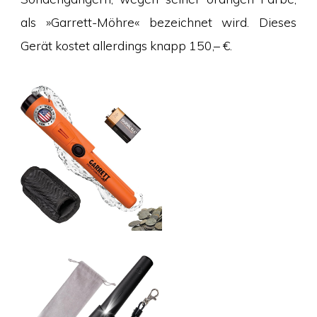
als »Garrett-Möhre« bezeichnet wird. Dieses
Gerät kostet allerdings knapp 150,– €.