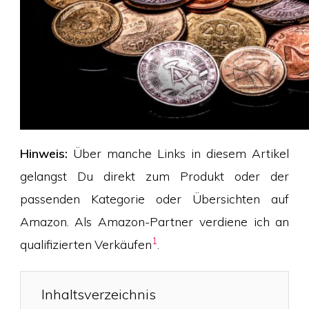
Hinweis:
Über manche Links in diesem Artikel
gelangst Du direkt zum Produkt oder der
passenden Kategorie oder Übersichten auf
Amazon. Als Amazon-Partner verdiene ich an
1
qualifizierten Verkäufen
.
Inhaltsverzeichnis