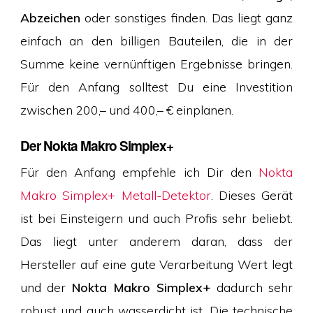
Abzeichen
oder sonstiges finden. Das liegt ganz
einfach an den billigen Bauteilen, die in der
Summe keine vernünftigen Ergebnisse bringen.
Für den Anfang solltest Du eine Investition
zwischen 200,– und 400,– € einplanen.
Der Nokta Makro Simplex+
Für den Anfang empfehle ich Dir den
Nokta
Makro Simplex+ Metall-Detektor
. Dieses Gerät
ist bei Einsteigern und auch Profis sehr beliebt.
Das liegt unter anderem daran, dass der
Hersteller auf eine gute Verarbeitung Wert legt
und der
Nokta Makro Simplex+
dadurch sehr
robust und auch wasserdicht ist. Die technische