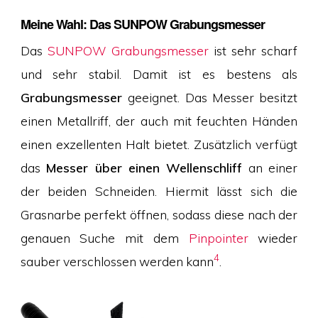
Meine Wahl: Das SUNPOW Grabungsmesser
Das
SUNPOW Grabungsmesser
ist sehr scharf
und sehr stabil. Damit ist es bestens als
Grabungsmesser
geeignet. Das Messer besitzt
einen Metallriff, der auch mit feuchten Händen
einen exzellenten Halt bietet. Zusätzlich verfügt
das
Messer über einen Wellenschliff
an einer
der beiden Schneiden. Hiermit lässt sich die
Grasnarbe perfekt öffnen, sodass diese nach der
genauen Suche mit dem
Pinpointer
wieder
4
sauber verschlossen werden kann
.