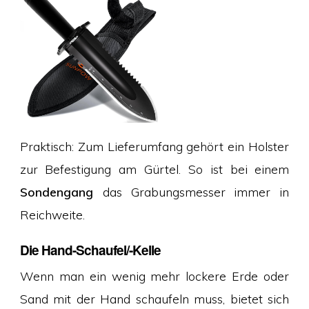
Praktisch: Zum Lieferumfang gehört ein Holster
zur Befestigung am Gürtel. So ist bei einem
Sondengang
das Grabungsmesser immer in
Reichweite.
Die Hand-Schaufel/-Kelle
Wenn man ein wenig mehr lockere Erde oder
Sand mit der Hand schaufeln muss, bietet sich