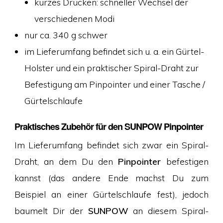
kurzes Drücken: schneller Wechsel der
verschiedenen Modi
nur ca. 340 g schwer
im Lieferumfang befindet sich u. a. ein Gürtel-
Holster und ein praktischer Spiral-Draht zur
Befestigung am Pinpointer und einer Tasche /
Gürtelschlaufe
Praktisches Zubehör für den SUNPOW Pinpointer
Im Lieferumfang befindet sich zwar ein Spiral-
Draht, an dem Du den
Pinpointer
befestigen
kannst (das andere Ende machst Du zum
Beispiel an einer Gürtelschlaufe fest), jedoch
baumelt Dir der
SUNPOW
an diesem Spiral-