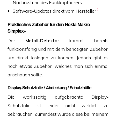
Nachrüstung des Funkkopfhörers
2
Software-Updates direkt vom Hersteller
Praktisches Zubehör für den Nokta Makro
Simplex+
Der
Metall-Detektor
kommt bereits
funktionsfähig und mit dem benötigten Zubehör,
um direkt loslegen zu können. Jedoch gibt es
noch etwas Zubehör, welches man sich einmal
anschauen sollte.
Display-Schutzfolie / Abdeckung / Schutzhülle
Die werksseitig aufgebrachte Display-
Schutzfolie ist leider nicht wirklich zu
gebrauchen. Zumindest wurde diese bei meinem