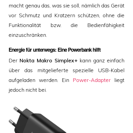
macht genau das, was sie soll, nämlich das Gerät
vor Schmutz und Kratzern schützen, ohne die
Funktionalität bzw. die Bedienfähigkeit
einzuschränken.
Energie für unterwegs: Eine Powerbank hilft
Der
Nokta Makro Simplex+
kann ganz einfach
über das mitgelieferte spezielle USB-Kabel
aufgeladen werden. Ein
Power-Adapter
liegt
jedoch nicht bei.