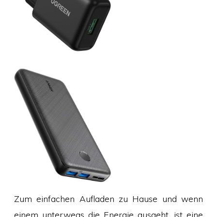
Zum einfachen Aufladen zu Hause und wenn
einem unterwegs die Energie ausgeht, ist eine