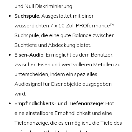
und Null Diskriminierung.
Suchspule
: Ausgestattet mit einer
wasserdichten 7 x 10 Zoll PROformance™
Suchspule, die eine gute Balance zwischen
Suchtiefe und Abdeckung bietet.
Eisen-Audio
: Ermöglicht es dem Benutzer,
zwischen Eisen und wertvolleren Metallen zu
unterscheiden, indem ein spezielles
Audiosignal für Eisenobjekte ausgegeben
wird.
Empfindlichkeits- und Tiefenanzeige
: Hat
eine einstellbare Empfindlichkeit und eine
Tiefenanzeige, die es ermöglicht, die Tiefe des