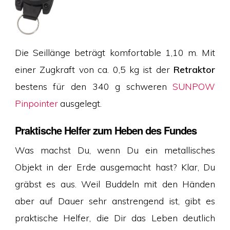
Die Seillänge beträgt komfortable 1,10 m. Mit
einer Zugkraft von ca. 0,5 kg ist der
Retraktor
bestens für den 340 g schweren
SUNPOW
Pinpointer
ausgelegt.
Praktische Helfer zum Heben des Fundes
Was machst Du, wenn Du ein metallisches
Objekt in der Erde ausgemacht hast? Klar, Du
gräbst es aus. Weil Buddeln mit den Händen
aber auf Dauer sehr anstrengend ist, gibt es
praktische Helfer, die Dir das Leben deutlich