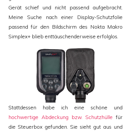
Gerät schief und nicht passend aufgebracht.
Meine Suche nach einer Display-Schutzfolie
passend für den Bildschirm des Nokta Makro
Simplex+ blieb enttäuschenderweise erfolglos.
Stattdessen habe ich eine schöne und
hochwertige Abdeckung bzw. Schutzhülle
für
die Steuerbox gefunden. Sie sieht gut aus und