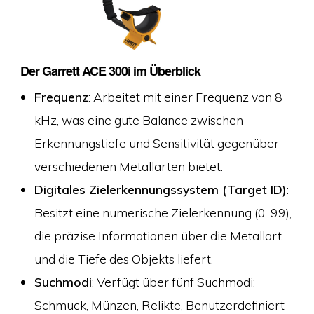
Der Garrett ACE 300i im Überblick
Frequenz
: Arbeitet mit einer Frequenz von 8
kHz, was eine gute Balance zwischen
Erkennungstiefe und Sensitivität gegenüber
verschiedenen Metallarten bietet.
Digitales Zielerkennungssystem (Target ID)
:
Besitzt eine numerische Zielerkennung (0-99),
die präzise Informationen über die Metallart
und die Tiefe des Objekts liefert.
Suchmodi
: Verfügt über fünf Suchmodi:
Schmuck, Münzen, Relikte, Benutzerdefiniert