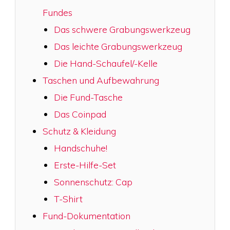
Fundes
Das schwere Grabungswerkzeug
Das leichte Grabungswerkzeug
Die Hand-Schaufel/-Kelle
Taschen und Aufbewahrung
Die Fund-Tasche
Das Coinpad
Schutz & Kleidung
Handschuhe!
Erste-Hilfe-Set
Sonnenschutz: Cap
T-Shirt
Fund-Dokumentation