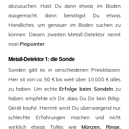
abzusuchen. Hast Du dann etwas im Boden
ausgemacht, dann benötigst Du etwas
Handliches, um genauer im Boden suchen zu
können. Diesen zweiten Metall-Detektor nennt
man
Pinpointer
.
Metall-Detektor 1: die Sonde
Sonden gibt es in verschiedenen Preisklassen.
Hier ist von ca. 50 € bis weit über 10.000 € alles
zu haben. Um echte
Erfolge beim Sondeln
zu
haben, empfehle ich Dir, dass Du Dir kein Billig-
Gerät kaufst. Hiermit wirst Du überwiegend nur
schlechte Erfahrungen machen und nicht
wirklich etwas Tolles wie
Münzen, Ringe,