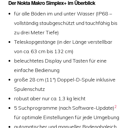
Der Nokta Makro Simplex+ im Überblick
für alle Böden im und unter Wasser (IP68 –
vollständig staubgeschützt und tauchfähig bis
zu drei Meter Tiefe)
Teleskopgestänge (in der Länge verstellbar
von ca. 63 cm bis 132 cm)
beleuchtetes Display und Tasten für eine
einfache Bedienung
große 28 cm (11″) Doppel-D-Spule inklusive
Spulenschutz
robust aber nur ca. 1,3 kg leicht
2
5 Suchprogramme (nach Software-Update)
für optimale Einstellungen für jede Umgebung
automatischer und manueller Bodenabgleich