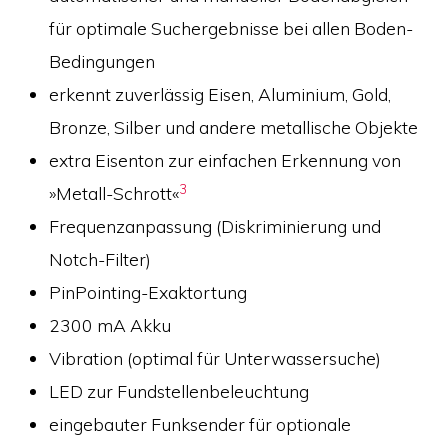
für optimale Suchergebnisse bei allen Boden-
Bedingungen
erkennt zuverlässig Eisen, Aluminium, Gold,
Bronze, Silber und andere metallische Objekte
extra Eisenton zur einfachen Erkennung von
3
»Metall-Schrott«
Frequenzanpassung (Diskriminierung und
Notch-Filter)
PinPointing-Exaktortung
2300 mA Akku
Vibration (optimal für Unterwassersuche)
LED zur Fundstellenbeleuchtung
eingebauter Funksender für optionale