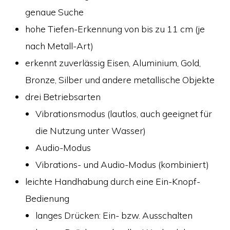
genaue Suche
hohe Tiefen-Erkennung von bis zu 11 cm (je
nach Metall-Art)
erkennt zuverlässig Eisen, Aluminium, Gold,
Bronze, Silber und andere metallische Objekte
drei Betriebsarten
Vibrationsmodus (lautlos, auch geeignet für
die Nutzung unter Wasser)
Audio-Modus
Vibrations- und Audio-Modus (kombiniert)
leichte Handhabung durch eine Ein-Knopf-
Bedienung
langes Drücken: Ein- bzw. Ausschalten