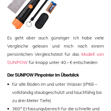
Es geht aber auch günstiger: Ich habe viele
Vergleiche gelesen und mich nach einem
persönlichen Vergleichstest für das
Modell von
SUNPOW
für knapp unter 40,– € entschieden.
Der SUNPOW Pinpointer im Überblick
für alle Böden im und unter Wasser (IP68 –
vollständig staubgeschützt und tauchfähig bis
zu drei Meter Tiefe)
360° Erfassungsbereich für die schnelle und