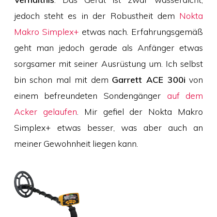
jedoch steht es in der Robustheit dem
Nokta
Makro Simplex+
etwas nach. Erfahrungsgemäß
geht man jedoch gerade als Anfänger etwas
sorgsamer mit seiner Ausrüstung um. Ich selbst
bin schon mal mit dem
Garrett ACE 300i
von
einem befreundeten Sondengänger
auf dem
Acker gelaufen
. Mir gefiel der Nokta Makro
Simplex+ etwas besser, was aber auch an
meiner Gewohnheit liegen kann.