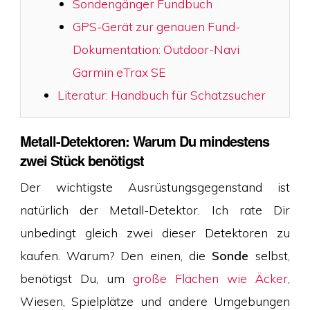
Sondengänger Fundbuch
GPS-Gerät zur genauen Fund-
Dokumentation: Outdoor-Navi
Garmin eTrax SE
Literatur: Handbuch für Schatzsucher
Metall-Detektoren: Warum Du mindestens
zwei Stück benötigst
Der wichtigste Ausrüstungsgegenstand ist
natürlich der Metall-Detektor. Ich rate Dir
unbedingt gleich zwei dieser Detektoren zu
kaufen. Warum? Den einen, die
Sonde
selbst,
benötigst Du, um
große Flächen wie Äcker
,
Wiesen, Spielplätze und andere Umgebungen