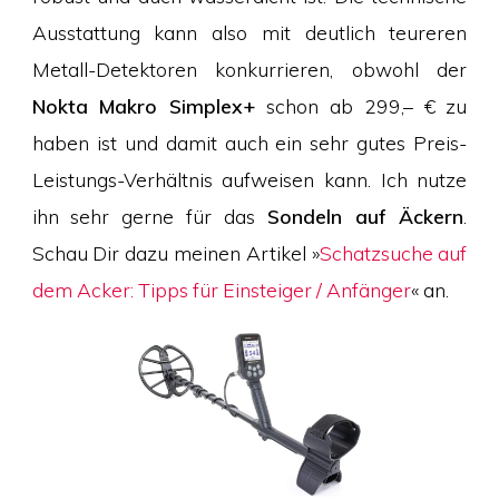
Ausstattung kann also mit deutlich teureren
Metall-Detektoren konkurrieren, obwohl der
Nokta Makro Simplex+
schon ab 299,– € zu
haben ist und damit auch ein sehr gutes Preis-
Leistungs-Verhältnis aufweisen kann. Ich nutze
ihn sehr gerne für das
Sondeln auf Äckern
.
Schau Dir dazu meinen Artikel »
Schatzsuche auf
dem Acker: Tipps für Einsteiger / Anfänger
« an.