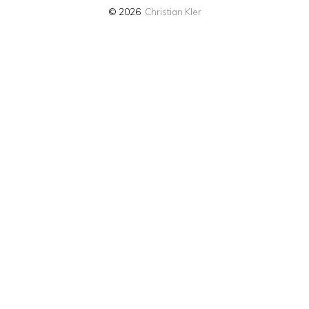
© 2026
Christian Kler