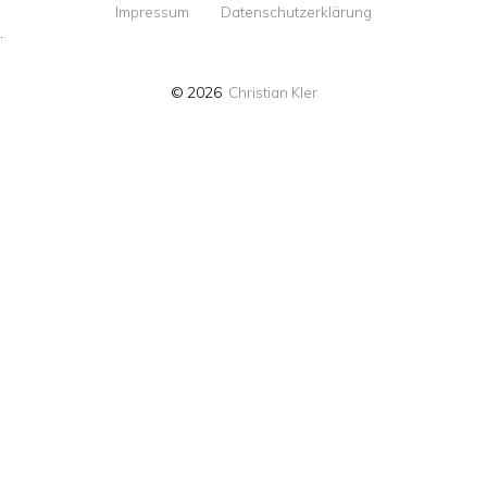
Impressum
Datenschutzerklärung
·
© 2026
Christian Kler