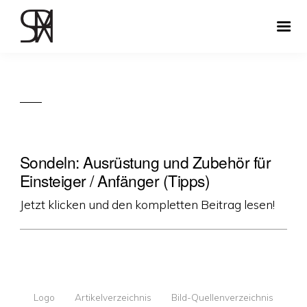
Sondeln: Ausrüstung und Zubehör für
Einsteiger / Anfänger (Tipps)
Jetzt klicken und den kompletten Beitrag lesen!
Logo
Artikelverzeichnis
Bild-Quellenverzeichnis