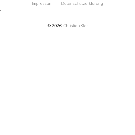
Impressum
Datenschutzerklärung
·
© 2026
Christian Kler