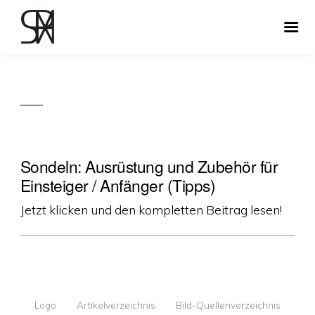
Sondeln: Ausrüstung und Zubehör für
Einsteiger / Anfänger (Tipps)
Jetzt klicken und den kompletten Beitrag lesen!
Logo
Artikelverzeichnis
Bild-Quellenverzeichnis