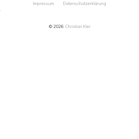
Impressum
Datenschutzerklärung
·
© 2026
Christian Kler