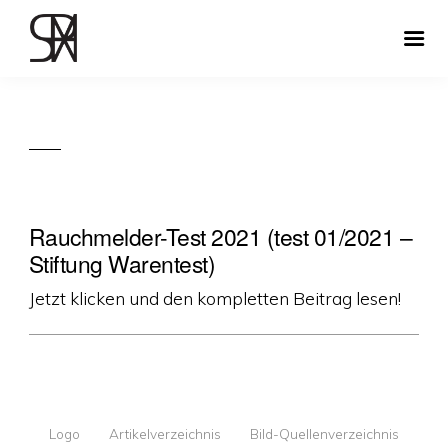
Rauchmelder-Test 2021 (test 01/2021 –
Stiftung Warentest)
Jetzt klicken und den kompletten Beitrag lesen!
Logo
Artikelverzeichnis
Bild-Quellenverzeichnis