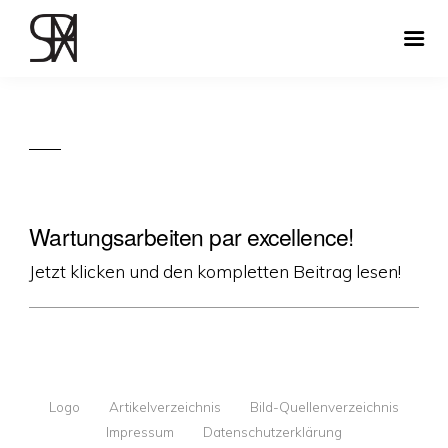
Wartungsarbeiten par excellence!
Jetzt klicken und den kompletten Beitrag lesen!
Logo
Artikelverzeichnis
Bild-Quellenverzeichnis
Impressum
Datenschutzerklärung