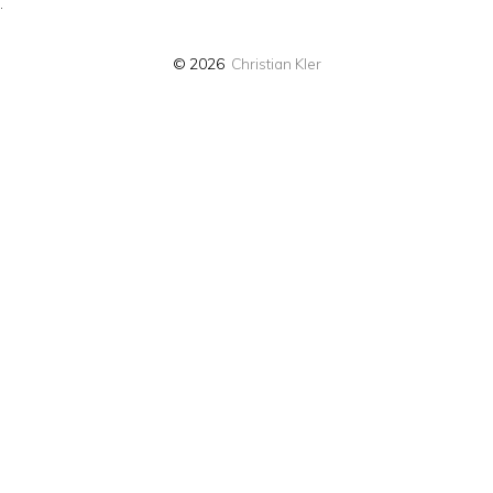
·
© 2026
Christian Kler