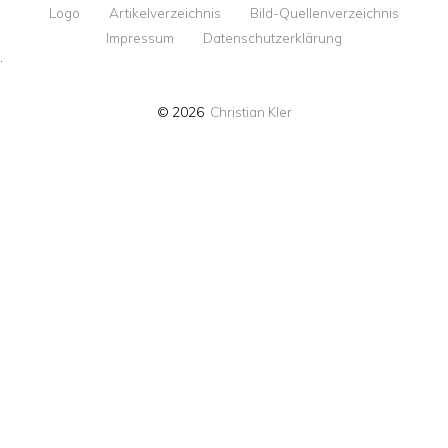
Logo
Artikelverzeichnis
Bild-Quellenverzeichnis
Impressum
Datenschutzerklärung
·
© 2026
Christian Kler