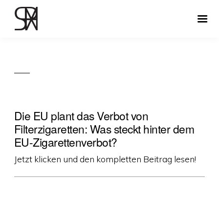
Die EU plant das Verbot von
Filterzigaretten: Was steckt hinter dem
EU-Zigarettenverbot?
Jetzt klicken und den kompletten Beitrag lesen!