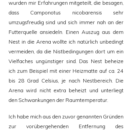
wurden mir Erfahrungen mitgeteilt, die besagen,
dass Camponotus nicobarensis sehr
umzugsfreudig sind und sich immer nah an der
Futterquelle ansiedeln. Einen Auszug aus dem
Nest in die Arena wollte ich natürlich unbedingt
vermeiden, da die Nistbedingungen dort um ein
Vielfaches ungünstiger sind. Das Nest beheize
ich zum Beispiel mit einer Heizmatte auf ca. 24
bis 28 Grad Celsius, je nach Nestbereich. Die
Arena wird nicht extra beheizt und unterliegt
den Schwankungen der Raumtemperatur.
Ich habe mich aus den zuvor genannten Gründen
zur vorübergehenden Entfernung des