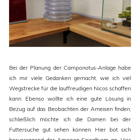
Bei der Planung der Camponotus-Anlage habe
ich mir viele Gedanken gemacht, wie ich viel
Wegstrecke für die lauffreudigen Nicos schaffen
kann. Ebenso wollte ich eine gute Lösung in
Bezug auf das Beobachten der Ameisen finden,
schließlich möchte ich die Damen bei der
Futtersuche gut sehen können. Hier bot sich
hervorragend der Ameisen-Spiralturm an. Vier