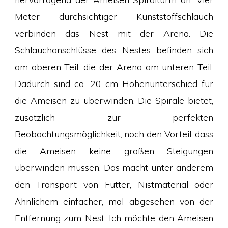
Meter durchsichtiger Kunststoffschlauch
verbinden das Nest mit der Arena. Die
Schlauchanschlüsse des Nestes befinden sich
am oberen Teil, die der Arena am unteren Teil.
Dadurch sind ca. 20 cm Höhenunterschied für
die Ameisen zu überwinden. Die Spirale bietet,
zusätzlich zur perfekten
Beobachtungsmöglichkeit, noch den Vorteil, dass
die Ameisen keine großen Steigungen
überwinden müssen. Das macht unter anderem
den Transport von Futter, Nistmaterial oder
Ähnlichem einfacher, mal abgesehen von der
Entfernung zum Nest. Ich möchte den Ameisen