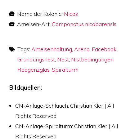
Name der Kolonie:
Nicos
Ameisen-Art:
Camponotus nicobarensis
Tags:
Ameisenhaltung
,
Arena
,
Facebook
,
Gründungsnest
,
Nest
,
Nistbedingungen
,
Reagenzglas
,
Spiralturm
Bildquellen:
CN-Anlage-Schlauch: Christian Kler | All
Rights Reserved
CN-Anlage-Spiralturm: Christian Kler | All
Rights Reserved