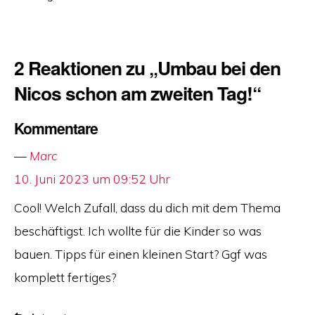
2 Reaktionen zu „Umbau bei den
Nicos schon am zweiten Tag!“
Kommentare
Marc
says:
10. Juni 2023 um 09:52 Uhr
Cool! Welch Zufall, dass du dich mit dem Thema
beschäftigst. Ich wollte für die Kinder so was
bauen. Tipps für einen kleinen Start? Ggf was
komplett fertiges?