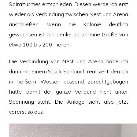
Spiralturmes entschieden. Diesen werde ich erst
wieder als Verbindung zwischen Nest und Arena
anschließen, wenn die Kolonie deutlich
gewachsen ist. Ich denke da an eine Größe von
etwa 100 bis 200 Tieren.
Die Verbindung von Nest und Arena habe ich
dann mit einem Stück Schlauch realisiert, den ich
in heißem Wasser passend zurechtgebogen
hatte, damit der ganze Verbund nicht unter
Spannung steht. Die Anlage sieht also jetzt
vorerst so aus: