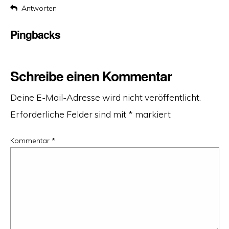
Antworten
Pingbacks
Schreibe einen Kommentar
Deine E-Mail-Adresse wird nicht veröffentlicht.
Erforderliche Felder sind mit
*
markiert
Kommentar
*