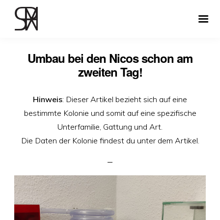
Umbau bei den Nicos schon am
zweiten Tag!
Hinweis
: Dieser Artikel bezieht sich auf eine
bestimmte Kolonie und somit auf eine spezifische
Unterfamilie, Gattung und Art.
Die Daten der Kolonie findest du unter dem Artikel.