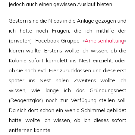
jedoch auch einen gewissen Auslauf bieten.
Gestern sind die Nicos in die Anlage gezogen und
ich hatte noch Fragen, die ich mithilfe der
(privaten) Facebook-Gruppe »
Ameisenhaltung
«
klären wollte. Erstens wollte ich wissen, ob die
Kolonie sofort komplett ins Nest einzieht, oder
ob sie noch evtl. Eier zurücklassen und diese erst
später ins Nest holen. Zweitens wollte ich
wissen, wie lange ich das Gründungsnest
(Reagenzglas) noch zur Verfügung stellen soll.
Da sich dort schon ein wenig Schimmel gebildet
hatte, wollte ich wissen, ob ich dieses sofort
entfernen konnte.