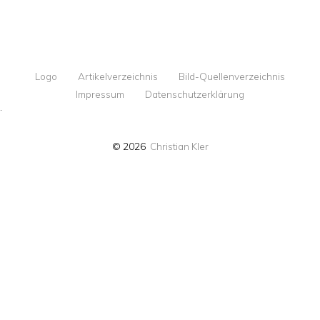
Logo
Artikelverzeichnis
Bild-Quellenverzeichnis
Impressum
Datenschutzerklärung
·
© 2026
Christian Kler