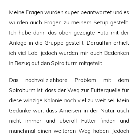
Meine Fragen wurden super beantwortet und es
wurden auch Fragen zu meinem Setup gestellt.
Ich habe dann das oben gezeigte Foto mit der
Anlage in die Gruppe gestellt. Daraufhin erhielt
ich viel Lob, jedoch wurden mir auch Bedenken
in Bezug auf den Spiralturm mitgeteilt.
Das nachvollziehbare Problem mit dem
Spiralturm ist, dass der Weg zur Futterquelle für
diese winzige Kolonie noch viel zu weit sei. Mein
Gedanke war, dass Ameisen in der Natur auch
nicht immer und überall Futter finden und
manchmal einen weiteren Weg haben. Jedoch