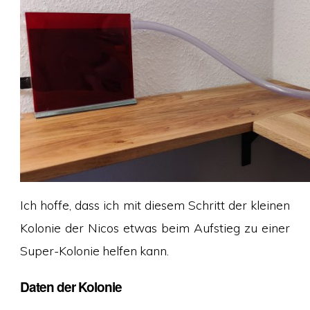
Ich hoffe, dass ich mit diesem Schritt der kleinen
Kolonie der Nicos etwas beim Aufstieg zu einer
Super-Kolonie helfen kann.
Daten der Kolonie