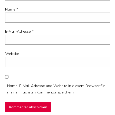
Name
*
E-Mail-Adresse
*
Website
Name, E-Mail-Adresse und Website in diesem Browser für
meinen nächsten Kommentar speichern.